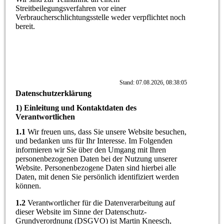
Streitbeilegungsverfahren vor einer
Verbraucherschlichtungsstelle weder verpflichtet noch
bereit.
Stand: 07.08.2026, 08:38:05
Datenschutzerklärung
1) Einleitung und Kontaktdaten des
Verantwortlichen
1.1
Wir freuen uns, dass Sie unsere Website besuchen,
und bedanken uns für Ihr Interesse. Im Folgenden
informieren wir Sie über den Umgang mit Ihren
personenbezogenen Daten bei der Nutzung unserer
Website. Personenbezogene Daten sind hierbei alle
Daten, mit denen Sie persönlich identifiziert werden
können.
1.2
Verantwortlicher für die Datenverarbeitung auf
dieser Website im Sinne der Datenschutz-
Grundverordnung (DSGVO) ist Martin Kneesch,