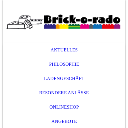
AKTUELLES
PHILOSOPHIE
LADENGESCHÄFT
BESONDERE ANLÄSSE
ONLINESHOP
ANGEBOTE