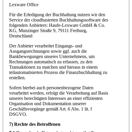
Lexware Office
Für die Erledigung der Buchhaltung nutzen wir den
Service der cloudbasierten Buchhaltungssoftware des
folgenden Anbieters: Haufe-Lexware GmbH & Co.
KG, Munzinger Straße 9, 79111 Freiburg,
Deutschland
Der Anbieter verarbeitet Eingangs- und
Ausgangsrechnungen sowie ggf. auch die
Bankbewegungen unseres Unternehmens, um
Rechnungen automatisch zu erfassen, zu den
Transaktionen zu matchen und hieraus in einem
teilautomatisierten Prozess die Finanzbuchhaltung zu
erstellen.
Sofern hierbei auch personenbezogene Daten
verarbeitet werden, erfolgt die Verarbeitung auf Basis
unseres berechtigten Interesses an einer effizienten
Organisation und Dokumentation unserer
Geschäftsvorgänge gemäß Art. 6 Abs. 1 lit. f
DSGVO.
7) Rechte des Betroffenen