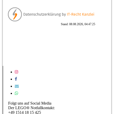
Stand: 08.08.2026, 04:47:25
Folgt uns auf Social Media
Der LEGO® Notfallkontakt:
+49 1514 18 15 425