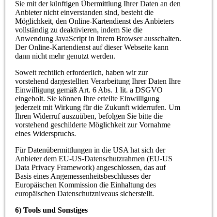
Sie mit der künftigen Übermittlung Ihrer Daten an den
Anbieter nicht einverstanden sind, besteht die
Möglichkeit, den Online-Kartendienst des Anbieters
vollständig zu deaktivieren, indem Sie die
Anwendung JavaScript in Ihrem Browser ausschalten.
Der Online-Kartendienst auf dieser Webseite kann
dann nicht mehr genutzt werden.
Soweit rechtlich erforderlich, haben wir zur
vorstehend dargestellten Verarbeitung Ihrer Daten Ihre
Einwilligung gemäß Art. 6 Abs. 1 lit. a DSGVO
eingeholt. Sie können Ihre erteilte Einwilligung
jederzeit mit Wirkung für die Zukunft widerrufen. Um
Ihren Widerruf auszuüben, befolgen Sie bitte die
vorstehend geschilderte Möglichkeit zur Vornahme
eines Widerspruchs.
Für Datenübermittlungen in die USA hat sich der
Anbieter dem EU-US-Datenschutzrahmen (EU-US
Data Privacy Framework) angeschlossen, das auf
Basis eines Angemessenheitsbeschlusses der
Europäischen Kommission die Einhaltung des
europäischen Datenschutzniveaus sicherstellt.
6) Tools und Sonstiges