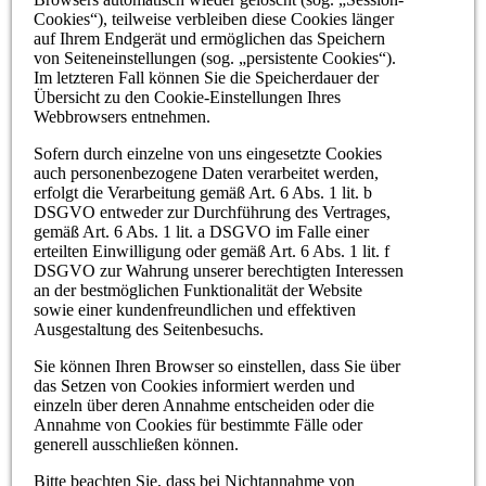
Cookies“), teilweise verbleiben diese Cookies länger
auf Ihrem Endgerät und ermöglichen das Speichern
von Seiteneinstellungen (sog. „persistente Cookies“).
Im letzteren Fall können Sie die Speicherdauer der
Übersicht zu den Cookie-Einstellungen Ihres
Webbrowsers entnehmen.
Sofern durch einzelne von uns eingesetzte Cookies
auch personenbezogene Daten verarbeitet werden,
erfolgt die Verarbeitung gemäß Art. 6 Abs. 1 lit. b
DSGVO entweder zur Durchführung des Vertrages,
gemäß Art. 6 Abs. 1 lit. a DSGVO im Falle einer
erteilten Einwilligung oder gemäß Art. 6 Abs. 1 lit. f
DSGVO zur Wahrung unserer berechtigten Interessen
an der bestmöglichen Funktionalität der Website
sowie einer kundenfreundlichen und effektiven
Ausgestaltung des Seitenbesuchs.
Sie können Ihren Browser so einstellen, dass Sie über
das Setzen von Cookies informiert werden und
einzeln über deren Annahme entscheiden oder die
Annahme von Cookies für bestimmte Fälle oder
generell ausschließen können.
Bitte beachten Sie, dass bei Nichtannahme von