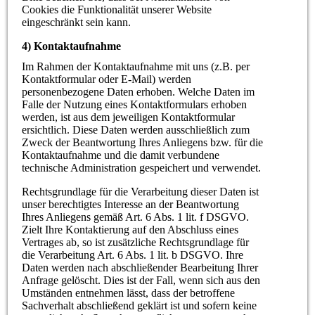
Cookies die Funktionalität unserer Website
eingeschränkt sein kann.
4) Kontaktaufnahme
Im Rahmen der Kontaktaufnahme mit uns (z.B. per
Kontaktformular oder E-Mail) werden
personenbezogene Daten erhoben. Welche Daten im
Falle der Nutzung eines Kontaktformulars erhoben
werden, ist aus dem jeweiligen Kontaktformular
ersichtlich. Diese Daten werden ausschließlich zum
Zweck der Beantwortung Ihres Anliegens bzw. für die
Kontaktaufnahme und die damit verbundene
technische Administration gespeichert und verwendet.
Rechtsgrundlage für die Verarbeitung dieser Daten ist
unser berechtigtes Interesse an der Beantwortung
Ihres Anliegens gemäß Art. 6 Abs. 1 lit. f DSGVO.
Zielt Ihre Kontaktierung auf den Abschluss eines
Vertrages ab, so ist zusätzliche Rechtsgrundlage für
die Verarbeitung Art. 6 Abs. 1 lit. b DSGVO. Ihre
Daten werden nach abschließender Bearbeitung Ihrer
Anfrage gelöscht. Dies ist der Fall, wenn sich aus den
Umständen entnehmen lässt, dass der betroffene
Sachverhalt abschließend geklärt ist und sofern keine