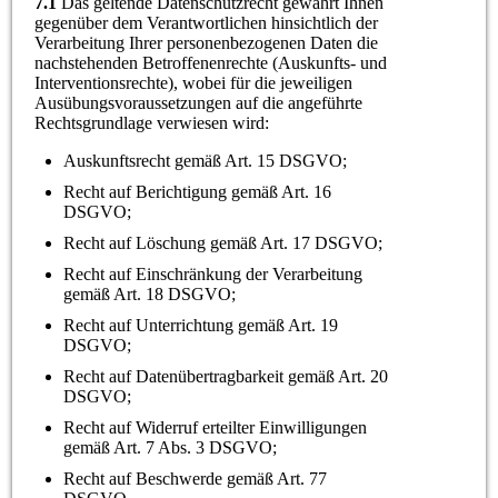
7.1
Das geltende Datenschutzrecht gewährt Ihnen
gegenüber dem Verantwortlichen hinsichtlich der
Verarbeitung Ihrer personenbezogenen Daten die
nachstehenden Betroffenenrechte (Auskunfts- und
Interventionsrechte), wobei für die jeweiligen
Ausübungsvoraussetzungen auf die angeführte
Rechtsgrundlage verwiesen wird:
Auskunftsrecht gemäß Art. 15 DSGVO;
Recht auf Berichtigung gemäß Art. 16
DSGVO;
Recht auf Löschung gemäß Art. 17 DSGVO;
Recht auf Einschränkung der Verarbeitung
gemäß Art. 18 DSGVO;
Recht auf Unterrichtung gemäß Art. 19
DSGVO;
Recht auf Datenübertragbarkeit gemäß Art. 20
DSGVO;
Recht auf Widerruf erteilter Einwilligungen
gemäß Art. 7 Abs. 3 DSGVO;
Recht auf Beschwerde gemäß Art. 77