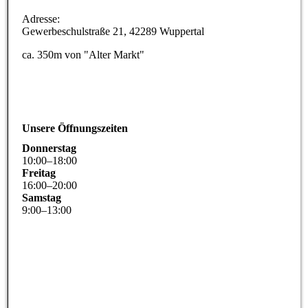
Adresse:
Gewerbeschulstraße 21, 42289 Wuppertal
ca. 350m von "Alter Markt"
Unsere Öffnungszeiten
Donnerstag
10
:
00
–
18
:
00
Freitag
16
:
00
–
20
:
00
Samstag
9
:
00
–
13
:
00