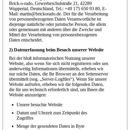
Brick-o-rado, Gewerbeschulstraße 21, 42289
Wuppertal, Deutschland, Tel.: +49 175 650 93 80, E-
Mail: martin@brickorado.de. Der für die Verarbeitung
von personenbezogenen Daten Verantwortliche ist
diejenige natürliche oder juristische Person, die allein
oder gemeinsam mit anderen über die Zwecke und
Mittel der Verarbeitung von personenbezogenen
Daten entscheidet.
2) Datenerfassung beim Besuch unserer Website
Bei der bloß informatorischen Nutzung unserer
Website, also wenn Sie sich nicht registrieren oder uns
anderweitig Informationen übermitteln, erheben wir
nur solche Daten, die Ihr Browser an den Seitenserver
übermittelt (sog. „Server-Logfiles“). Wenn Sie unsere
Website aufrufen, erheben wir die folgenden Daten,
die für uns technisch erforderlich sind, um Ihnen die
Website anzuzeigen:
Unsere besuchte Website
Datum und Uhrzeit zum Zeitpunkt des
Zugriffes
Menge der gesendeten Daten in Byte