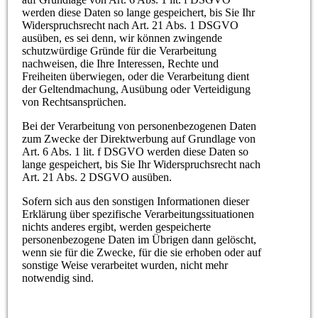
werden diese Daten so lange gespeichert, bis Sie Ihr
Widerspruchsrecht nach Art. 21 Abs. 1 DSGVO
ausüben, es sei denn, wir können zwingende
schutzwürdige Gründe für die Verarbeitung
nachweisen, die Ihre Interessen, Rechte und
Freiheiten überwiegen, oder die Verarbeitung dient
der Geltendmachung, Ausübung oder Verteidigung
von Rechtsansprüchen.
Bei der Verarbeitung von personenbezogenen Daten
zum Zwecke der Direktwerbung auf Grundlage von
Art. 6 Abs. 1 lit. f DSGVO werden diese Daten so
lange gespeichert, bis Sie Ihr Widerspruchsrecht nach
Art. 21 Abs. 2 DSGVO ausüben.
Sofern sich aus den sonstigen Informationen dieser
Erklärung über spezifische Verarbeitungssituationen
nichts anderes ergibt, werden gespeicherte
personenbezogene Daten im Übrigen dann gelöscht,
wenn sie für die Zwecke, für die sie erhoben oder auf
sonstige Weise verarbeitet wurden, nicht mehr
notwendig sind.